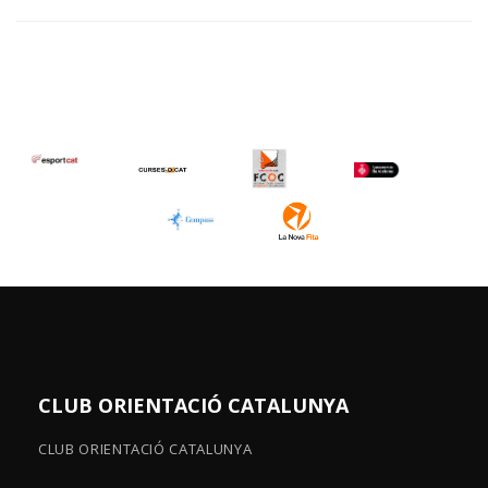
CLUB ORIENTACIÓ CATALUNYA
CLUB ORIENTACIÓ CATALUNYA