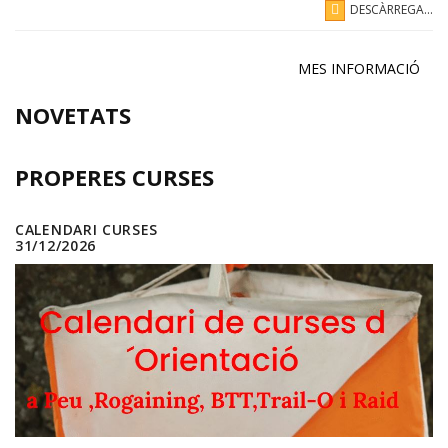
DESCÀRREGA...
MES INFORMACIÓ
NOVETATS
PROPERES CURSES
CALENDARI CURSES
31/12/2026